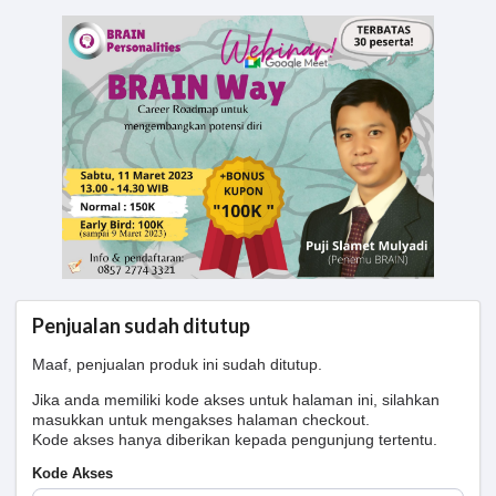
Penjualan sudah ditutup
Maaf, penjualan produk ini sudah ditutup.
Jika anda memiliki kode akses untuk halaman ini, silahkan
masukkan untuk mengakses halaman checkout.
Kode akses hanya diberikan kepada pengunjung tertentu.
Kode Akses