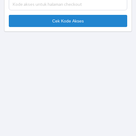
Cek Kode Akses