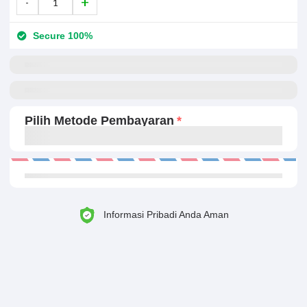
Secure 100%
Pilih Metode Pembayaran
Informasi Pribadi Anda Aman