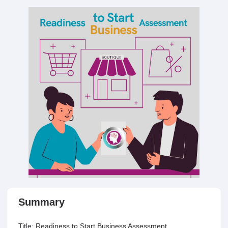
Summary
Title: Readiness to Start Business Assessment