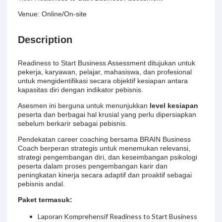
Venue: Online/On-site
Description
Readiness to Start Business Assessment ditujukan untuk
pekerja, karyawan, pelajar, mahasiswa, dan profesional
untuk mengidentifikasi secara objektif kesiapan antara
kapasitas diri dengan indikator pebisnis.
Asesmen ini berguna untuk menunjukkan
level kesiapan
peserta dan berbagai hal krusial yang perlu dipersiapkan
sebelum berkarir sebagai pebisnis.
Pendekatan career coaching bersama BRAIN Business
Coach berperan strategis untuk menemukan relevansi,
strategi pengembangan diri, dan keseimbangan psikologi
peserta dalam proses pengembangan karir dan
peningkatan kinerja secara adaptif dan proaktif sebagai
pebisnis andal.
Paket termasuk:
Laporan Komprehensif Readiness to Start Business