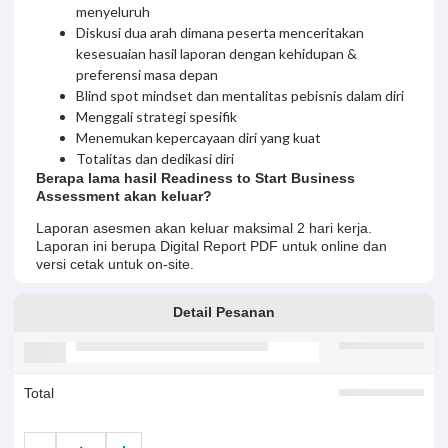
menyeluruh
Diskusi dua arah dimana peserta menceritakan
kesesuaian hasil laporan dengan kehidupan &
preferensi masa depan
Blind spot mindset dan mentalitas pebisnis dalam diri
Menggali strategi spesifik
Menemukan kepercayaan diri yang kuat
Totalitas dan dedikasi diri
Berapa lama hasil Readiness to Start Business
Assessment akan keluar?
Laporan asesmen akan keluar maksimal 2 hari kerja.
Laporan ini berupa Digital Report PDF untuk online dan
versi cetak untuk on-site.
Detail Pesanan
Total